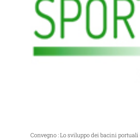
Convegno : Lo sviluppo dei bacini portuali