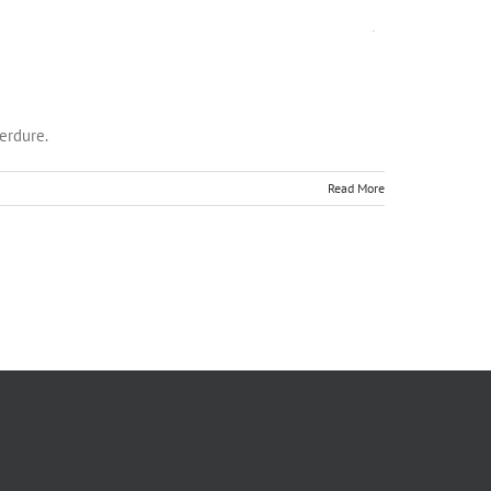
Verdure.
Read More