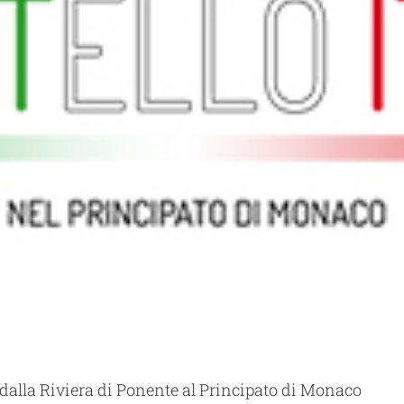
 dalla Riviera di Ponente al Principato di Monaco