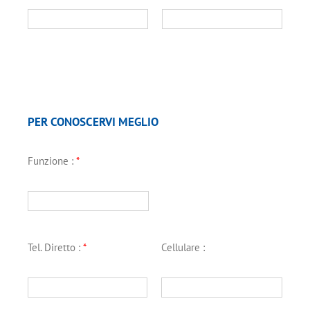
PER CONOSCERVI MEGLIO
Funzione :
*
Tel. Diretto :
*
Cellulare :