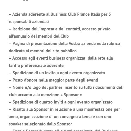
– Azienda aderente al Business Club France Italia per 5
responsabili aziendali
– Iscrizione dell’impresa e dei contatti, accesso privato
all’annuario dei membri del Club
– Pagina di presentazione della Vostra azienda nella rubrica
dedicata ai membri del sito pubblico
– Accesso agli eventi business organizzati dalla rete alla
tariffa preferenziale aderente
– Spedizione di un invito a ogni evento organizzato
– Posto d’onore nella maggior parte degli eventi
– Nome e/o logo del partner inserito su tutti i documenti del
club accanto alla menzione « Sponsor »
– Spedizione di quattro inviti a ogni evento organizzato
– Risalto alla Sponsor in relazione a una manifestazione per
anno, organizzazione di un convegno a tema e con uno
speaker selezionato dallo Sponsor