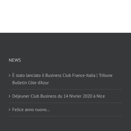
NEWS
È stato lanciato il Business Club France-Italia | Tribune
Bulletin Côte d’Azur
Déjeuner Club Business du 14 février 2020 à Nice
Felice anno nuovo…