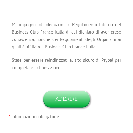
Mi impegno ad adeguarmi al Regolamento Interno del
Business Club France Italia di cui dichiaro di aver preso
conoscenza, nonché dei Regolamenti degli Organismi ai
quali è affiliato il Business Club France Italia.
State per essere reindirizzati al sito sicuro di Paypal per
completare la transazione.
*
Informazioni obbligatorie