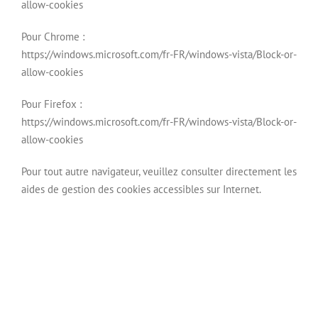
allow-cookies
Pour Chrome :
https://windows.microsoft.com/fr-FR/windows-vista/Block-or-
allow-cookies
Pour Firefox :
https://windows.microsoft.com/fr-FR/windows-vista/Block-or-
allow-cookies
Pour tout autre navigateur, veuillez consulter directement les
aides de gestion des cookies accessibles sur Internet.