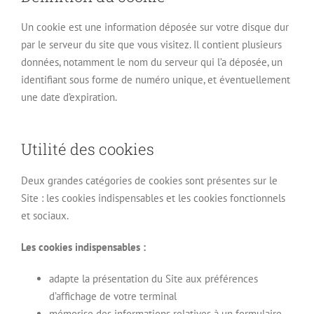
Un cookie est une information déposée sur votre disque dur
par le serveur du site que vous visitez. Il contient plusieurs
données, notamment le nom du serveur qui l’a déposée, un
identifiant sous forme de numéro unique, et éventuellement
une date d’expiration.
Utilité des cookies
Deux grandes catégories de cookies sont présentes sur le
Site : les cookies indispensables et les cookies fonctionnels
et sociaux.
Les cookies indispensables :
adapte la présentation du Site aux préférences
d’affichage de votre terminal
mémorise des informations relatives à un formulaire