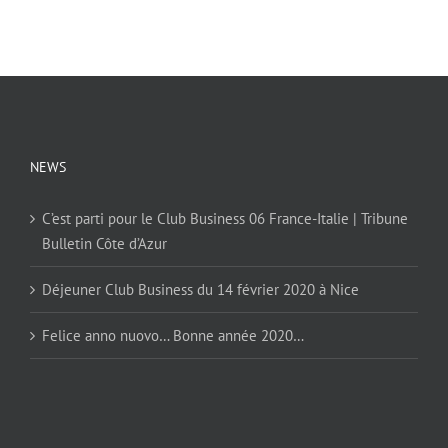
NEWS
C’est parti pour le Club Business 06 France-Italie | Tribune
Bulletin Côte d’Azur
Déjeuner Club Business du 14 février 2020 à Nice
Felice anno nuovo… Bonne année 2020…