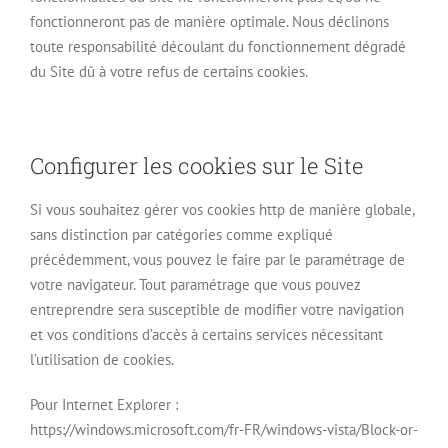
fonctionneront pas de manière optimale. Nous déclinons
toute responsabilité découlant du fonctionnement dégradé
du Site dû à votre refus de certains cookies.
Configurer les cookies sur le Site
Si vous souhaitez gérer vos cookies http de manière globale,
sans distinction par catégories comme expliqué
précédemment, vous pouvez le faire par le paramétrage de
votre navigateur. Tout paramétrage que vous pouvez
entreprendre sera susceptible de modifier votre navigation
et vos conditions d’accès à certains services nécessitant
l’utilisation de cookies.
Pour Internet Explorer :
https://windows.microsoft.com/fr-FR/windows-vista/Block-or-