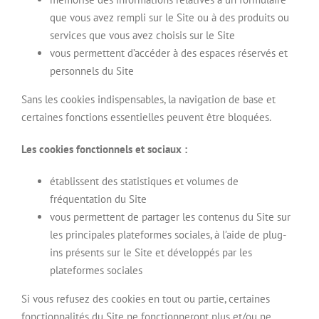
que vous avez rempli sur le Site ou à des produits ou
services que vous avez choisis sur le Site
vous permettent d’accéder à des espaces réservés et
personnels du Site
Sans les cookies indispensables, la navigation de base et
certaines fonctions essentielles peuvent être bloquées.
Les cookies fonctionnels et sociaux :
établissent des statistiques et volumes de
fréquentation du Site
vous permettent de partager les contenus du Site sur
les principales plateformes sociales, à l’aide de plug-
ins présents sur le Site et développés par les
plateformes sociales
Si vous refusez des cookies en tout ou partie, certaines
fonctionnalités du Site ne fonctionneront plus et/ou ne